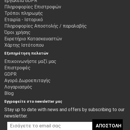
Εργαλεία GDPR
Πληροφορίες Επιστροφών
Τρόποι πληρωμής
Εταιρία - Ιστορικό
Πληροφορίες Αποστολής / παραλαβής
Όροι χρήσης
Ευρετήριο Κατασκευαστών
Χάρτης Ιστότοπου
Εξυπηρέτηση πελατών
Επικοινωνήστε μαζί μας
Επιστροφές
GDPR
Αγορά Δωροεπιταγής
Λογαριασμός
Blog
Εγγραφείτε στο newsletter μας
Stay up to date with news and offers by subscribing to our
newsletter.
ΑΠΟΣΤΟΛΉ