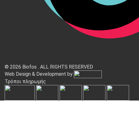
© 2026 Biofos . ALL RIGHTS RESERVED
Web Design & Development by
Τρόποι πληρωμής