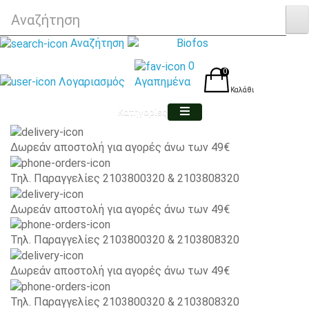
Αναζήτηση
0
0
Λογαριασμός
Αγαπημένα
Καλάθι
Κατηγορίες
Δωρεάν αποστολή για αγορές άνω των 49€
Τηλ. Παραγγελίες 2103800320 & 2103808320
Δωρεάν αποστολή για αγορές άνω των 49€
Τηλ. Παραγγελίες 2103800320 & 2103808320
Δωρεάν αποστολή για αγορές άνω των 49€
Τηλ. Παραγγελίες 2103800320 & 2103808320