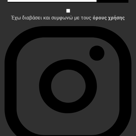
Έχω διαβάσει και συμφωνώ με τους
όρους χρήσης