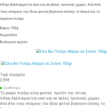
Ινδίας.Καλλιεργείται εκεί και σε άλλες τροπικές χώρες. Από.Από
τους σπόρους του ίδιου φυτού βγαίνουν επίσης το λευκό και το
πράσινο πιπέρι.
Βάρος:100g
Χώρα:Ινδία.
Βιολογικό προϊόν.
Τιμή τεμαχίου
2,99€
Διαθέσιμο
Το μαύρο πιπέρι είναι φυσικό προϊόν της νότιας
Ινδίας.Καλλιεργείται εκεί και σε άλλες τροπικές χώρες.
Από.Από τους σπόρους του ίδιου φυτού βγαίνουν επίσης το