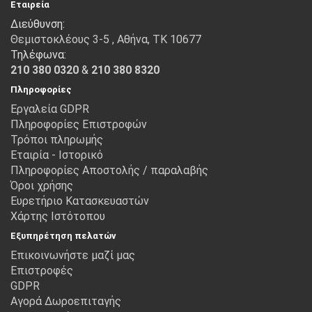
Εταιρεία
Διεύθυνση:
Θεμιστοκλέους 3-5 , Αθήνα, ΤΚ 10677
Τηλέφωνα:
210 380 0320
&
210 380 8320
Πληροφορίες
Εργαλεία GDPR
Πληροφορίες Επιστροφών
Τρόποι πληρωμής
Εταιρία - Ιστορικό
Πληροφορίες Αποστολής / παραλαβής
Όροι χρήσης
Ευρετήριο Κατασκευαστών
Χάρτης Ιστότοπου
Εξυπηρέτηση πελατών
Επικοινωνήστε μαζί μας
Επιστροφές
GDPR
Αγορά Δωροεπιταγής