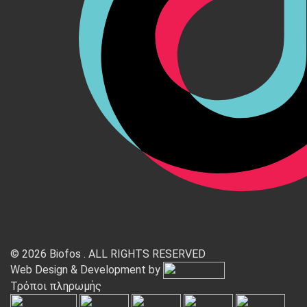
© 2026 Biofos . ALL RIGHTS RESERVED
Web Design & Development by
Τρόποι πληρωμής