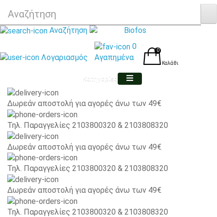
Αναζήτηση
0
0
Λογαριασμός
Αγαπημένα
Καλάθι
Κατηγορίες
Δωρεάν αποστολή για αγορές άνω των 49€
Τηλ. Παραγγελίες 2103800320 & 2103808320
Δωρεάν αποστολή για αγορές άνω των 49€
Τηλ. Παραγγελίες 2103800320 & 2103808320
Δωρεάν αποστολή για αγορές άνω των 49€
Τηλ. Παραγγελίες 2103800320 & 2103808320