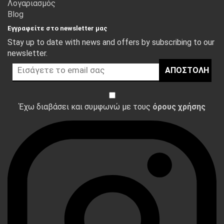
Λογαριασμός
Blog
Εγγραφείτε στο newsletter μας
Stay up to date with news and offers by subscribing to our
newsletter.
ΑΠΟΣΤΟΛΉ
Έχω διαβάσει και συμφωνώ με τους
όρους χρήσης