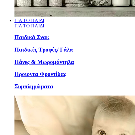
ΓΙΑ ΤΟ ΠΑΙΔΙ
ΓΙΑ ΤΟ ΠΑΙΔΙ
Παιδικά Σνακ
Παιδικές Τροφές/ Γάλα
Πάνες & Μωρομάντηλα
Προιοντα Φροντίδας
Συμπληρώματα