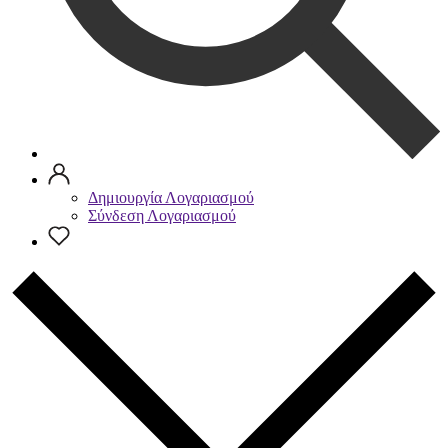
Δημιουργία Λογαριασμού
Σύνδεση Λογαριασμού