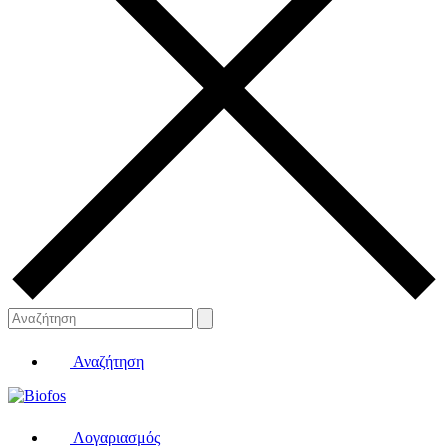
Αναζήτηση
Λογαριασμός