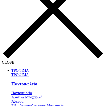
CLOSE
ΤΡΟΦΙΜΑ
ΤΡΟΦΙΜΑ
Παντοπωλείο
Παντοπωλείο
Αλάτι & Μπαχαρικά
Άλευρα
Είδη ζαχαροπλαστικής-Μαγειρικής