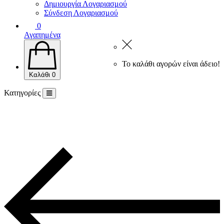
Δημιουργία Λογαριασμού
Σύνδεση Λογαριασμού
0
Αγαπημένα
Το καλάθι αγορών είναι άδειο!
Καλάθι
0
Κατηγορίες