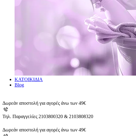
ΚΑΤΟΙΚΙΔΙΑ
Blog
Δωρεάν αποστολή για αγορές άνω των 49€
Τηλ. Παραγγελίες 2103800320 & 2103808320
Δωρεάν αποστολή για αγορές άνω των 49€