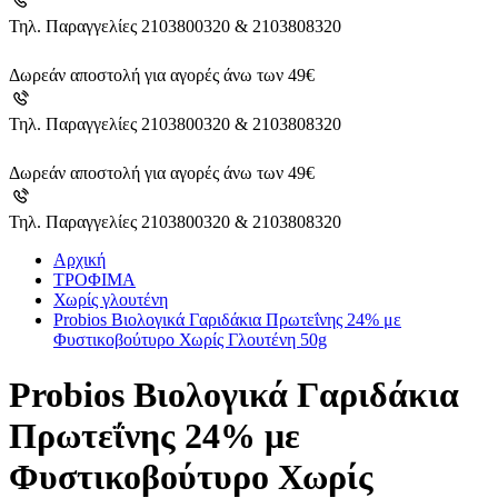
Τηλ. Παραγγελίες 2103800320 & 2103808320
Δωρεάν αποστολή για αγορές άνω των 49€
Τηλ. Παραγγελίες 2103800320 & 2103808320
Δωρεάν αποστολή για αγορές άνω των 49€
Τηλ. Παραγγελίες 2103800320 & 2103808320
Αρχική
ΤΡΟΦΙΜΑ
Χωρίς γλουτένη
Probios Βιολογικά Γαριδάκια Πρωτεΐνης 24% με
Φυστικοβούτυρο Χωρίς Γλουτένη 50g
Probios Βιολογικά Γαριδάκια
Πρωτεΐνης 24% με
Φυστικοβούτυρο Χωρίς