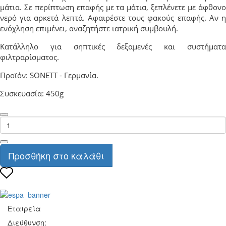
μάτια. Σε περίπτωση επαφής με τα μάτια, ξεπλένετε με άφθονο
νερό για αρκετά λεπτά. Αφαιρέστε τους φακούς επαφής. Αν η
ενόχληση επιμένει, αναζητήστε ιατρική συμβουλή.
Κατάλληλο για σηπτικές δεξαμενές και συστήματα
φιλτραρίσματος.
Προϊόν: SONETT - Γερμανία.
Συσκευασία: 450g
Προσθήκη στο καλάθι
Εταιρεία
Διεύθυνση: