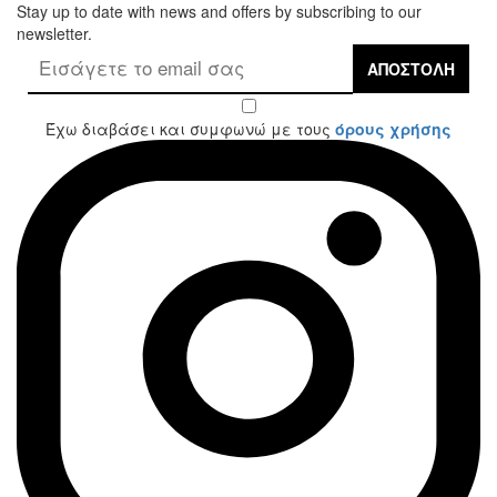
Stay up to date with news and offers by subscribing to our
newsletter.
ΑΠΟΣΤΟΛΉ
Έχω διαβάσει και συμφωνώ με τους
όρους χρήσης