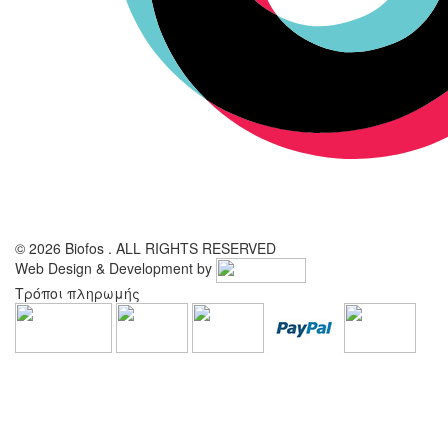
© 2026 Biofos . ALL RIGHTS RESERVED
Web Design & Development by
Τρόποι πληρωμής