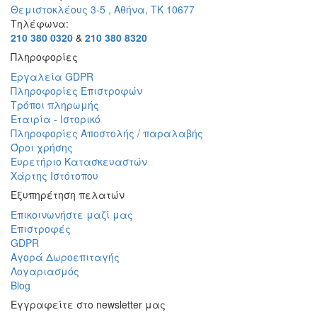
Θεμιστοκλέους 3-5 , Αθήνα, ΤΚ 10677
Τηλέφωνα:
210 380 0320
&
210 380 8320
Πληροφορίες
Εργαλεία GDPR
Πληροφορίες Επιστροφών
Τρόποι πληρωμής
Εταιρία - Ιστορικό
Πληροφορίες Αποστολής / παραλαβής
Όροι χρήσης
Ευρετήριο Κατασκευαστών
Χάρτης Ιστότοπου
Εξυπηρέτηση πελατών
Επικοινωνήστε μαζί μας
Επιστροφές
GDPR
Αγορά Δωροεπιταγής
Λογαριασμός
Blog
Εγγραφείτε στο newsletter μας