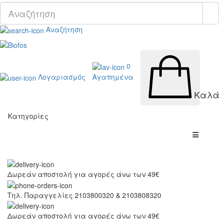
Αναζήτηση
0
Λογαριασμός
Αγαπημένα
Καλά
Κατηγορίες
Δωρεάν αποστολή για αγορές άνω των 49€
Τηλ. Παραγγελίες 2103800320 & 2103808320
Δωρεάν αποστολή για αγορές άνω των 49€