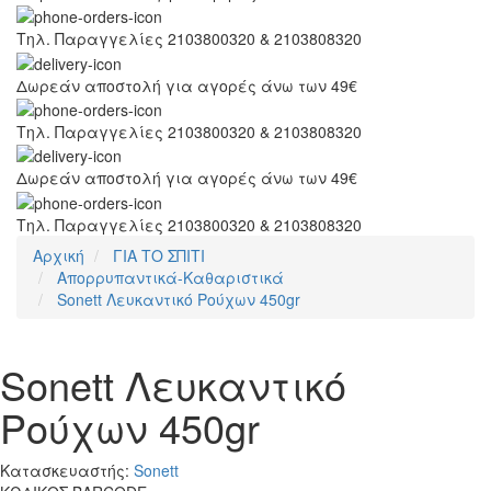
Τηλ. Παραγγελίες 2103800320 & 2103808320
Δωρεάν αποστολή για αγορές άνω των 49€
Τηλ. Παραγγελίες 2103800320 & 2103808320
Δωρεάν αποστολή για αγορές άνω των 49€
Τηλ. Παραγγελίες 2103800320 & 2103808320
Αρχική
ΓΙΑ ΤΟ ΣΠΙΤΙ
Απορρυπαντικά-Καθαριστικά
Sonett Λευκαντικό Ρούχων 450gr
Sonett Λευκαντικό
Ρούχων 450gr
Κατασκευαστής:
Sonett