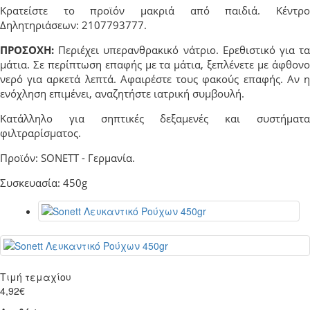
Κρατείστε το προϊόν μακριά από παιδιά. Κέντρο
Δηλητηριάσεων: 2107793777.
ΠΡΟΣΟΧΗ:
Περιέχει υπερανθρακικό νάτριο. Ερεθιστικό για τα
μάτια. Σε περίπτωση επαφής με τα μάτια, ξεπλένετε με άφθονο
νερό για αρκετά λεπτά. Αφαιρέστε τους φακούς επαφής. Αν η
ενόχληση επιμένει, αναζητήστε ιατρική συμβουλή.
Κατάλληλο για σηπτικές δεξαμενές και συστήματα
φιλτραρίσματος.
Προϊόν: SONETT - Γερμανία.
Συσκευασία: 450g
Τιμή τεμαχίου
4,92€