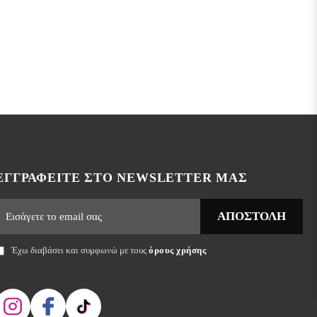
ΕΓΓΡΑΦΕΊΤΕ ΣΤΟ NEWSLETTER ΜΑΣ
ΑΠΟΣΤΟΛΉ
Έχω διαβάσει και συμφωνώ με τους
όρους χρήσης