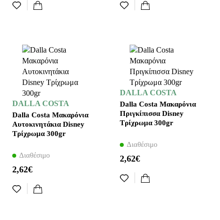
DALLA COSTA
DALLA COSTA
Dalla Costa Μακαρόνια
Πριγκίπισσα Disney
Dalla Costa Μακαρόνια
Τρίχρωμα 300gr
Αυτοκινητάκια Disney
Τρίχρωμα 300gr
Διαθέσιμο
Διαθέσιμο
2,62€
2,62€