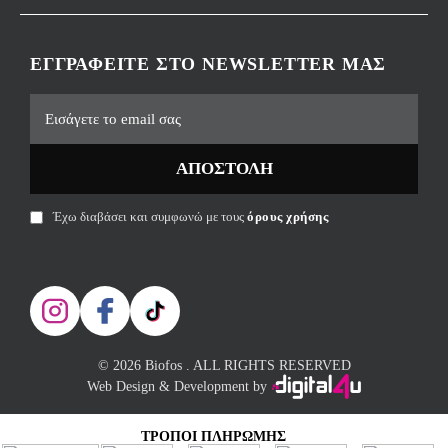
ΕΓΓΡΑΦΕΊΤΕ ΣΤΟ NEWSLETTER ΜΑΣ
ΑΠΟΣΤΟΛΉ
Έχω διαβάσει και συμφωνώ με τους
όρους χρήσης
© 2026 Biofos . ALL RIGHTS RESERVED
Web Design & Development by
ΤΡΌΠΟΙ ΠΛΗΡΩΜΉΣ