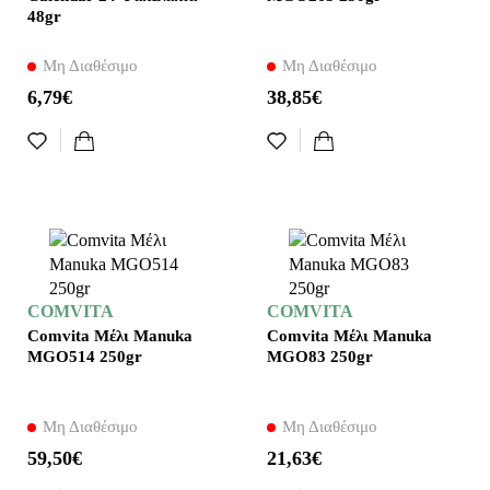
48gr
Μη Διαθέσιμο
Μη Διαθέσιμο
6,79€
38,85€
COMVITA
COMVITA
Comvita Μέλι Manuka
Comvita Μέλι Manuka
MGΟ514 250gr
MGΟ83 250gr
Μη Διαθέσιμο
Μη Διαθέσιμο
59,50€
21,63€