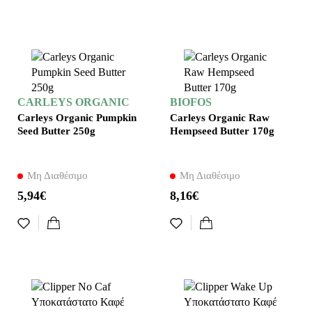
CARLEYS ORGANIC
BIOFOS
Carleys Organic Pumpkin
Carleys Organic Raw
Seed Butter 250g
Hempseed Butter 170g
Μη Διαθέσιμο
Μη Διαθέσιμο
5,94€
8,16€