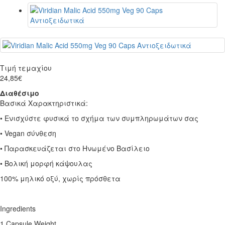
Τιμή τεμαχίου
24,85€
Διαθέσιμο
Βασικά Χαρακτηριστικά:
• Ενισχύστε φυσικά το σχήμα των συμπληρωμάτων σας
• Vegan σύνθεση
• Παρασκευάζεται στο Ηνωμένο Βασίλειο
• Βολική μορφή κάψουλας
100% μηλικό οξύ, χωρίς πρόσθετα
Ingredients
1 Capsule Weight