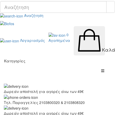
Αναζήτηση
0
Λογαριασμός
Αγαπημένα
Καλά
Κατηγορίες
Δωρεάν αποστολή για αγορές άνω των 49€
Τηλ. Παραγγελίες 2103800320 & 2103808320
Δωρεάν αποστολή για αγορές άνω των 49€