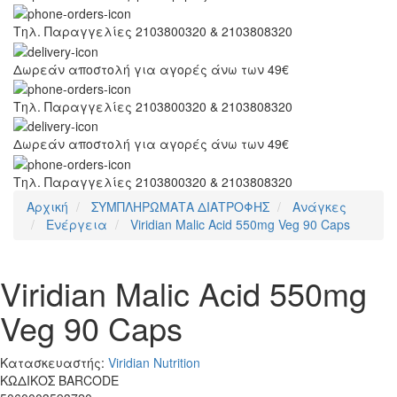
Τηλ. Παραγγελίες 2103800320 & 2103808320
Δωρεάν αποστολή για αγορές άνω των 49€
Τηλ. Παραγγελίες 2103800320 & 2103808320
Δωρεάν αποστολή για αγορές άνω των 49€
Τηλ. Παραγγελίες 2103800320 & 2103808320
Αρχική
ΣΥΜΠΛΗΡΩΜΑΤΑ ΔΙΑΤΡΟΦΗΣ
Ανάγκες
Ενέργεια
Viridian Malic Acid 550mg Veg 90 Caps
Viridian Malic Acid 550mg
Veg 90 Caps
Κατασκευαστής:
Viridian Nutrition
ΚΩΔΙΚΟΣ BARCODE