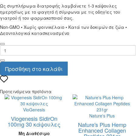
Ως συμπλήρωμα διατροφής λαμβάνετε 1-3 κάψουλες
ημερησίως με το φαγητό ή σύμφωνα με τις οδηγίες του
γιατρού ή του φαρμακοποιού σας.
Non-GMO • Χωρίς φοινικέλαιο • Κατά των δοκιμών σε ζώα •
Δεοντολογικά κατασκευασμένο
Προσθήκη στο καλάθι
Προτεινόμενα προϊόντα
VioGenesis
Nature's Plus
Viogenesis SidirOn
100mg 30 κάψουλες
Nature's Plus Hemp
Enhanced Collagen
Μη Διαθέσιμο