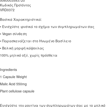
5060003593720
Κωδικός Προϊόντος
VRD0372
Βασικά Χαρακτηριστικά:
• Ενισχύστε φυσικά το σχήμα των συμπληρωμάτων σας
• Vegan σύνθεση
• Παρασκευάζεται στο Ηνωμένο Βασίλειο
• Βολική μορφή κάψουλας
100% μηλικό οξύ, χωρίς πρόσθετα
Ingredients
1 Capsule Weight
Malic Acid 550mg
Plant cellulose capsule
Ενισχύστε την ρουτίνα των συμπληρωμάτων σας με το μηλικό