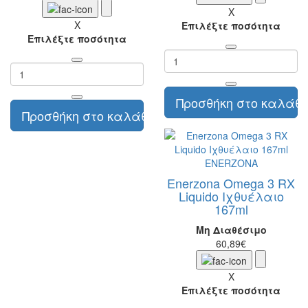
X
X
Επιλέξτε ποσότητα
Επιλέξτε ποσότητα
Προσθήκη στο καλάθι
Προσθήκη στο καλάθι
ENERZONA
Enerzona Omega 3 RX
Liquido Ιχθυέλαιο
167ml
Μη Διαθέσιμο
60,89€
X
Επιλέξτε ποσότητα