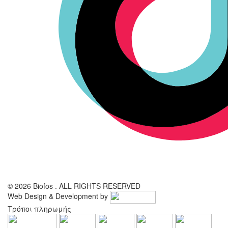
© 2026 Biofos . ALL RIGHTS RESERVED
Web Design & Development by
Τρόποι πληρωμής