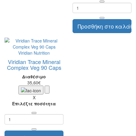
Προσθήκη στο καλάθι
Viridian Nutrition
Viridian Trace Mineral
Complex Veg 90 Caps
Διαθέσιμο
35,60€
X
Επιλέξτε ποσότητα