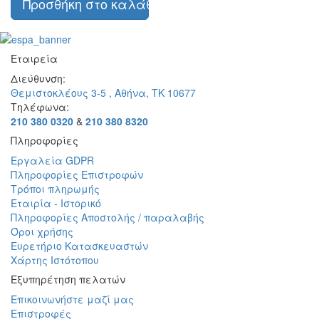
Προσθήκη στο καλάθι
Εταιρεία
Διεύθυνση:
Θεμιστοκλέους 3-5 , Αθήνα, ΤΚ 10677
Τηλέφωνα:
210 380 0320
&
210 380 8320
Πληροφορίες
Εργαλεία GDPR
Πληροφορίες Επιστροφών
Τρόποι πληρωμής
Εταιρία - Ιστορικό
Πληροφορίες Αποστολής / παραλαβής
Όροι χρήσης
Ευρετήριο Κατασκευαστών
Χάρτης Ιστότοπου
Εξυπηρέτηση πελατών
Επικοινωνήστε μαζί μας
Επιστροφές