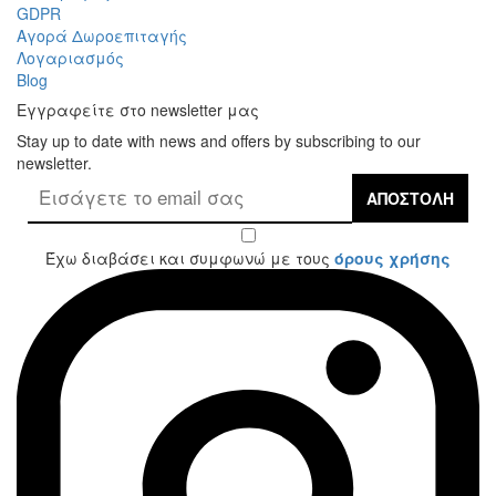
GDPR
Αγορά Δωροεπιταγής
Λογαριασμός
Blog
Εγγραφείτε στο newsletter μας
Stay up to date with news and offers by subscribing to our
newsletter.
ΑΠΟΣΤΟΛΉ
Έχω διαβάσει και συμφωνώ με τους
όρους χρήσης