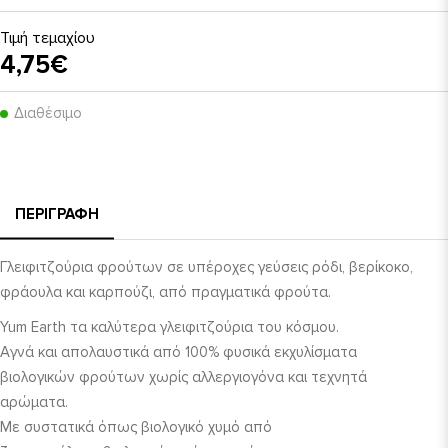
Τιμή τεμαχίου
4,75€
Διαθέσιμο
ΠΕΡΙΓΡΑΦΉ
Γλειφιτζούρια φρούτων σε υπέροχες γεύσεις ρόδι, βερίκοκο,
φράουλα και καρπούζι, από πραγματικά φρούτα.
Yum Earth τα καλύτερα γλειφιτζούρια του κόσμου.
Αγνά και απολαυστικά από 100% φυσικά εκχυλίσματα
βιολογικών φρούτων χωρίς αλλεργιογόνα και τεχνητά
αρώματα.
Με συστατικά όπως βιολογικό χυμό από