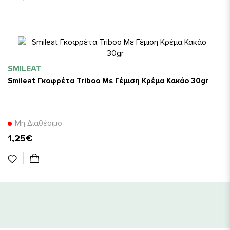
SMILEAT
Smileat Γκοφρέτα Triboo Με Γέμιση Κρέμα Κακάο 30gr
Μη Διαθέσιμο
1,25€