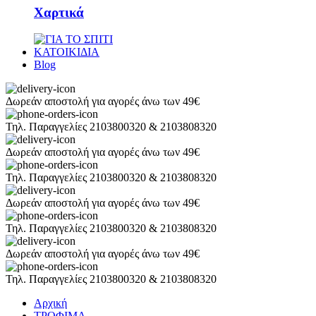
Χαρτικά
ΚΑΤΟΙΚΙΔΙΑ
Blog
Δωρεάν αποστολή για αγορές άνω των 49€
Τηλ. Παραγγελίες 2103800320 & 2103808320
Δωρεάν αποστολή για αγορές άνω των 49€
Τηλ. Παραγγελίες 2103800320 & 2103808320
Δωρεάν αποστολή για αγορές άνω των 49€
Τηλ. Παραγγελίες 2103800320 & 2103808320
Δωρεάν αποστολή για αγορές άνω των 49€
Τηλ. Παραγγελίες 2103800320 & 2103808320
Αρχική
ΤΡΟΦΙΜΑ