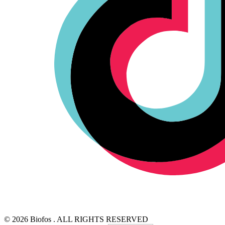
© 2026 Biofos . ALL RIGHTS RESERVED