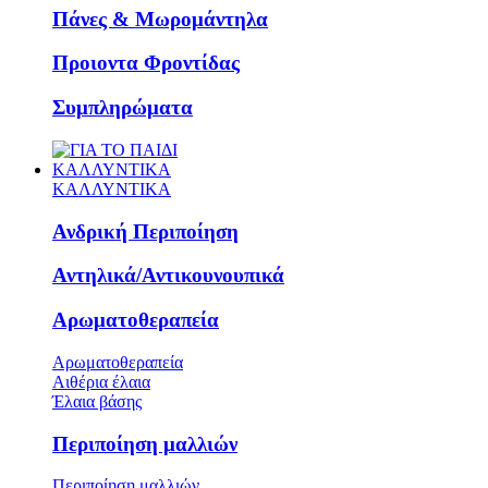
Πάνες & Μωρομάντηλα
Προιοντα Φροντίδας
Συμπληρώματα
ΚΑΛΛΥΝΤΙΚΑ
ΚΑΛΛΥΝΤΙΚΑ
Ανδρική Περιποίηση
Αντηλικά/Αντικουνουπικά
Αρωματοθεραπεία
Αρωματοθεραπεία
Αιθέρια έλαια
Έλαια βάσης
Περιποίηση μαλλιών
Περιποίηση μαλλιών