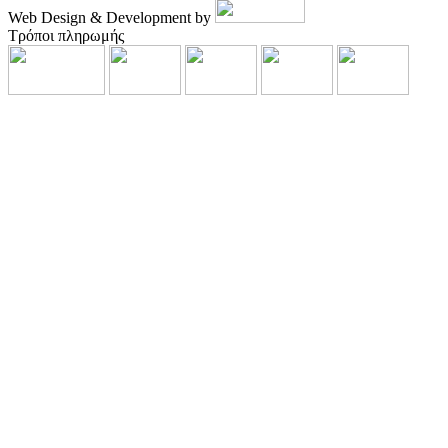
Web Design & Development by
Τρόποι πληρωμής