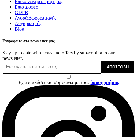
Επικοινωνήστε μαζί μας
Επιστροφές
GDPR
Αγορά Δωροεπιταγής
Λογαριασμός
Blog
Εγγραφείτε στο newsletter μας
Stay up to date with news and offers by subscribing to our
newsletter.
ΑΠΟΣΤΟΛΉ
Έχω διαβάσει και συμφωνώ με τους
όρους χρήσης