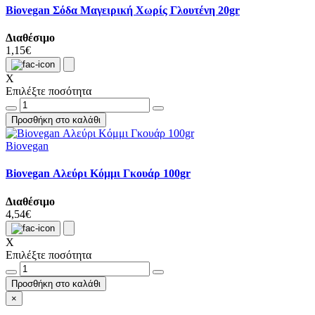
Biovegan Σόδα Μαγειρική Χωρίς Γλουτένη 20gr
Διαθέσιμο
1,15€
X
Επιλέξτε ποσότητα
Προσθήκη στο καλάθι
Biovegan
Biovegan Αλεύρι Κόμμι Γκουάρ 100gr
Διαθέσιμο
4,54€
X
Επιλέξτε ποσότητα
Προσθήκη στο καλάθι
×