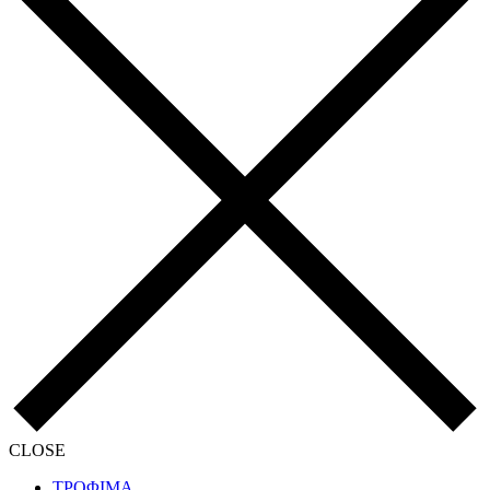
CLOSE
ΤΡΟΦΙΜΑ