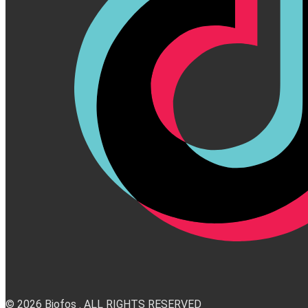
© 2026 Biofos . ALL RIGHTS RESERVED