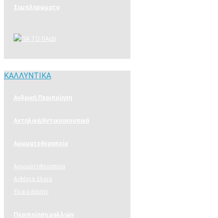
Συμπληρώματα
ΚΑΛΛΥΝΤΙΚΑ
ΚΑΛΛΥΝΤΙΚΑ
Ανδρική Περιποίηση
Αντηλικά/Αντικουνουπικά
Αρωματοθεραπεία
Αρωματοθεραπεία
Αιθέρια έλαια
Έλαια βάσης
Περιποίηση μαλλιών