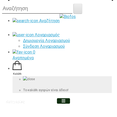
Αναζήτηση
Λογαριασμός
Δημιουργία Λογαριασμού
Σύνδεση Λογαριασμού
0
Αγαπημένα
Καλάθι
Το καλάθι αγορών είναι άδειο!
Κατηγορίες