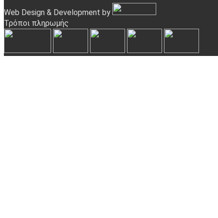
Web Design & Development by
Τρόποι πληρωμής