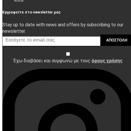
Εγγραφείτε στο newsletter μας
Stay up to date with news and offers by subscribing to our
newsletter.
ΑΠΟΣΤΟΛΉ
Έχω διαβάσει και συμφωνώ με τους
όρους χρήσης