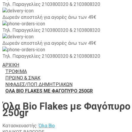
Τηλ. Παραγγελίες 2103800320 & 2103808320
Δωρεάν αποστολή για αγορές άνω των 49€
Τηλ. Παραγγελίες 2103800320 & 2103808320
Δωρεάν αποστολή για αγορές άνω των 49€
Τηλ. Παραγγελίες 2103800320 & 2103808320
ΑΡΧΙΚΉ
ΤΡΟΦΙΜΑ
ΠΡΩΙΝΌ & ΣΝΑΚ
ΝΙΦΆΔΕΣ/ΠΟΠ ΔΗΜΗΤΡΙΑΚΏΝ
ΌΛΑ BIO FLAKES ΜΕ ΦΑΓΌΠΥΡΟ 250GR
Όλα Bio Flakes με Φαγόπυρο
250gr
Κατασκευαστής:
Όλα Bio