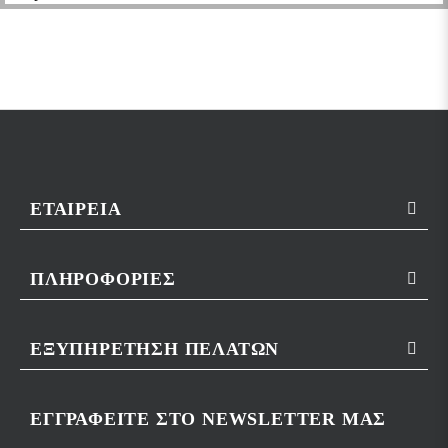
ΕΤΑΙΡΕΊΑ
ΠΛΗΡΟΦΟΡΊΕΣ
ΕΞΥΠΗΡΈΤΗΣΗ ΠΕΛΑΤΏΝ
ΕΓΓΡΑΦΕΊΤΕ ΣΤΟ NEWSLETTER ΜΑΣ