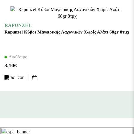
RAPUNZEL
Rapunzel Κύβοι Μαγειρικής Λαχανικών Χωρίς Αλάτι 68gr 8τμχ
Διαθέσιμο
3,10€