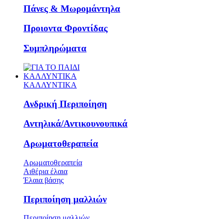
Πάνες & Μωρομάντηλα
Προιοντα Φροντίδας
Συμπληρώματα
ΚΑΛΛΥΝΤΙΚΑ
ΚΑΛΛΥΝΤΙΚΑ
Ανδρική Περιποίηση
Αντηλικά/Αντικουνουπικά
Αρωματοθεραπεία
Αρωματοθεραπεία
Αιθέρια έλαια
Έλαια βάσης
Περιποίηση μαλλιών
Περιποίηση μαλλιών