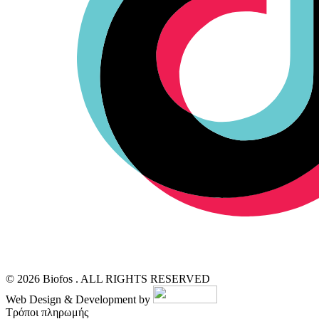
© 2026 Biofos . ALL RIGHTS RESERVED
Web Design & Development by
Τρόποι πληρωμής