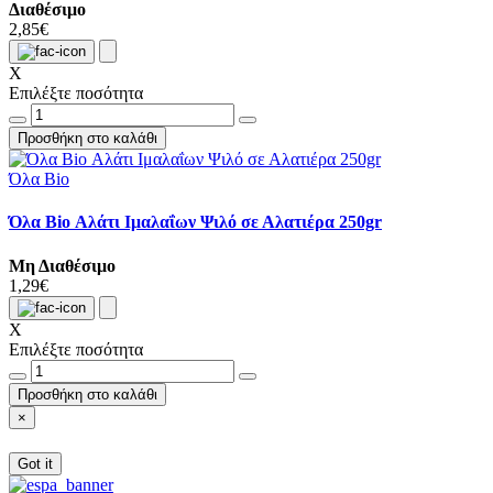
Διαθέσιμο
2,85€
X
Επιλέξτε ποσότητα
Προσθήκη στο καλάθι
Όλα Bio
Όλα Bio Αλάτι Ιμαλαΐων Ψιλό σε Αλατιέρα 250gr
Μη Διαθέσιμο
1,29€
X
Επιλέξτε ποσότητα
Προσθήκη στο καλάθι
×
Got it