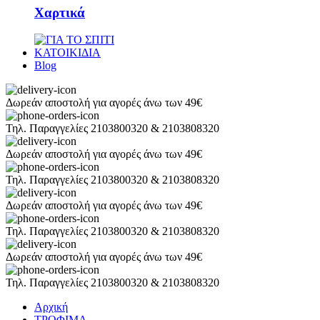
Χαρτικά
ΚΑΤΟΙΚΙΔΙΑ
Blog
Δωρεάν αποστολή για αγορές άνω των 49€
Τηλ. Παραγγελίες 2103800320 & 2103808320
Δωρεάν αποστολή για αγορές άνω των 49€
Τηλ. Παραγγελίες 2103800320 & 2103808320
Δωρεάν αποστολή για αγορές άνω των 49€
Τηλ. Παραγγελίες 2103800320 & 2103808320
Δωρεάν αποστολή για αγορές άνω των 49€
Τηλ. Παραγγελίες 2103800320 & 2103808320
Αρχική
ΤΡΟΦΙΜΑ