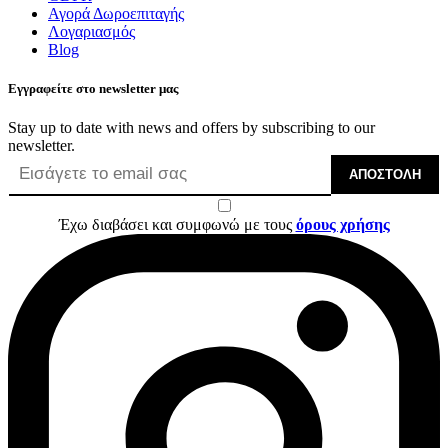
Αγορά Δωροεπιταγής
Λογαριασμός
Blog
Εγγραφείτε στο newsletter μας
Stay up to date with news and offers by subscribing to our
newsletter.
ΑΠΟΣΤΟΛΉ
Έχω διαβάσει και συμφωνώ με τους
όρους χρήσης