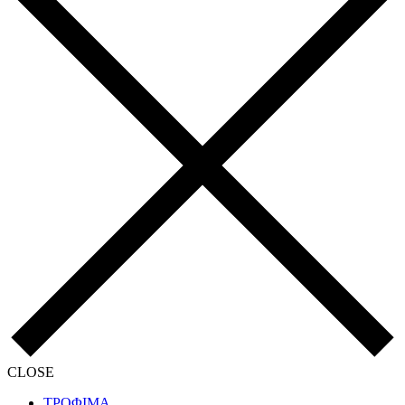
CLOSE
ΤΡΟΦΙΜΑ