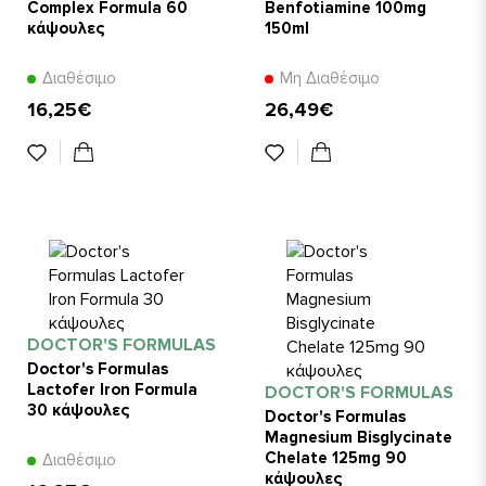
Complex Formula 60
Benfotiamine 100mg
κάψουλες
150ml
Διαθέσιμο
Μη Διαθέσιμο
16,25€
26,49€
DOCTOR'S FORMULAS
Doctor's Formulas
Lactofer Iron Formula
DOCTOR'S FORMULAS
30 κάψουλες
Doctor's Formulas
Magnesium Bisglycinate
Chelate 125mg 90
Διαθέσιμο
κάψουλες