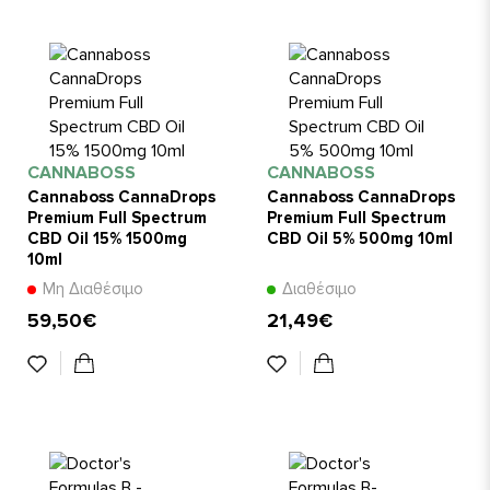
CANNABOSS
CANNABOSS
Cannaboss CannaDrops
Cannaboss CannaDrops
Premium Full Spectrum
Premium Full Spectrum
CBD Oil 15% 1500mg
CBD Oil 5% 500mg 10ml
10ml
Μη Διαθέσιμο
Διαθέσιμο
59,50€
21,49€