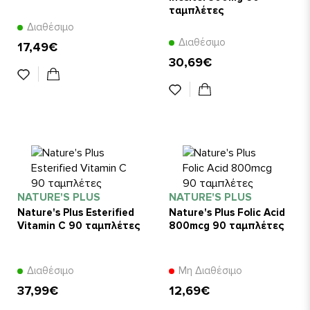
ταμπλέτες
Διαθέσιμο
Διαθέσιμο
17,49€
30,69€
NATURE'S PLUS
NATURE'S PLUS
Nature's Plus Esterified
Nature's Plus Folic Acid
Vitamin C 90 ταμπλέτες
800mcg 90 ταμπλέτες
Διαθέσιμο
Μη Διαθέσιμο
37,99€
12,69€