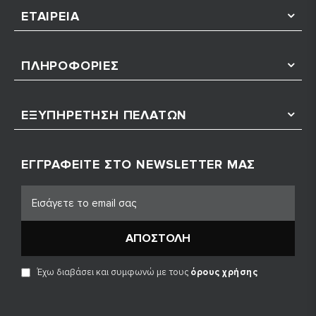
ΕΤΑΙΡΕΊΑ
ΠΛΗΡΟΦΟΡΊΕΣ
ΕΞΥΠΗΡΈΤΗΣΗ ΠΕΛΑΤΏΝ
ΕΓΓΡΑΦΕΊΤΕ ΣΤΟ NEWSLETTER ΜΑΣ
ΑΠΟΣΤΟΛΉ
Έχω διαβάσει και συμφωνώ με τους
όρους χρήσης