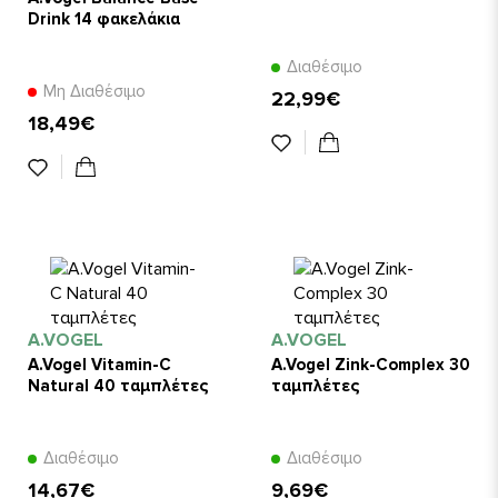
Drink 14 φακελάκια
Διαθέσιμο
Μη Διαθέσιμο
22,99€
18,49€
A.VOGEL
A.VOGEL
A.Vogel Vitamin-C
A.Vogel Zink-Complex 30
Natural 40 ταμπλέτες
ταμπλέτες
Διαθέσιμο
Διαθέσιμο
14,67€
9,69€