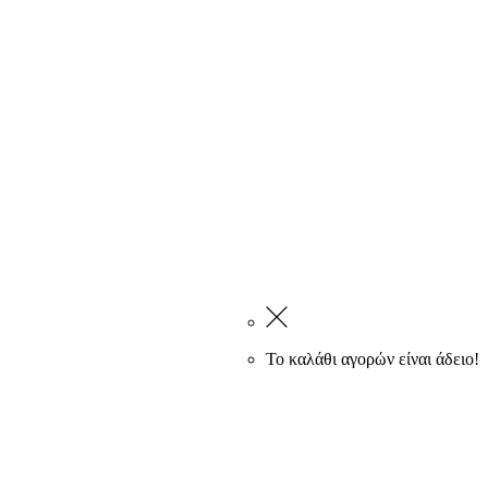
Το καλάθι αγορών είναι άδειο!