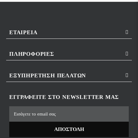
ΕΤΑΙΡΕΊΑ
ΠΛΗΡΟΦΟΡΊΕΣ
ΕΞΥΠΗΡΈΤΗΣΗ ΠΕΛΑΤΏΝ
ΕΓΓΡΑΦΕΊΤΕ ΣΤΟ NEWSLETTER ΜΑΣ
ΑΠΟΣΤΟΛΉ