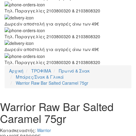
Τηλ. Παραγγελίες 2103800320 & 2103808320
Δωρεάν αποστολή για αγορές άνω των 49€
Τηλ. Παραγγελίες 2103800320 & 2103808320
Δωρεάν αποστολή για αγορές άνω των 49€
Τηλ. Παραγγελίες 2103800320 & 2103808320
Αρχική
ΤΡΟΦΙΜΑ
Πρωινό & Σνακ
Μπάρες/Σνακ & Γλυκά
Warrior Raw Bar Salted Caramel 75gr
Warrior Raw Bar Salted
Caramel 75gr
Κατασκευαστής:
Warrior