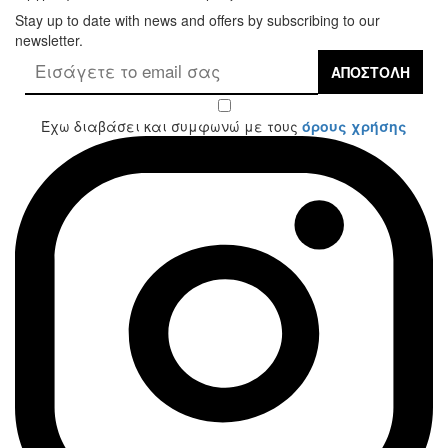
Stay up to date with news and offers by subscribing to our
newsletter.
ΑΠΟΣΤΟΛΉ
Έχω διαβάσει και συμφωνώ με τους
όρους χρήσης