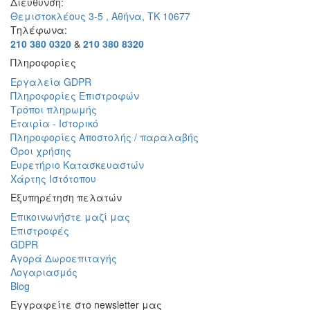
Διεύθυνση:
Θεμιστοκλέους 3-5 , Αθήνα, ΤΚ 10677
Τηλέφωνα:
210 380 0320
&
210 380 8320
Πληροφορίες
Εργαλεία GDPR
Πληροφορίες Επιστροφών
Τρόποι πληρωμής
Εταιρία - Ιστορικό
Πληροφορίες Αποστολής / παραλαβής
Όροι χρήσης
Ευρετήριο Κατασκευαστών
Χάρτης Ιστότοπου
Εξυπηρέτηση πελατών
Επικοινωνήστε μαζί μας
Επιστροφές
GDPR
Αγορά Δωροεπιταγής
Λογαριασμός
Blog
Εγγραφείτε στο newsletter μας