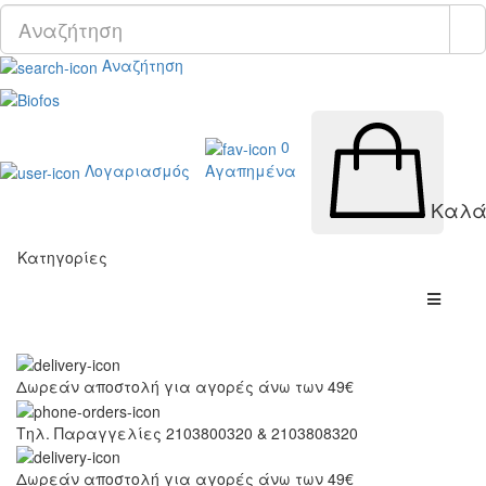
Αναζήτηση
0
Λογαριασμός
Αγαπημένα
Καλά
Κατηγορίες
Δωρεάν αποστολή για αγορές άνω των 49€
Τηλ. Παραγγελίες 2103800320 & 2103808320
Δωρεάν αποστολή για αγορές άνω των 49€