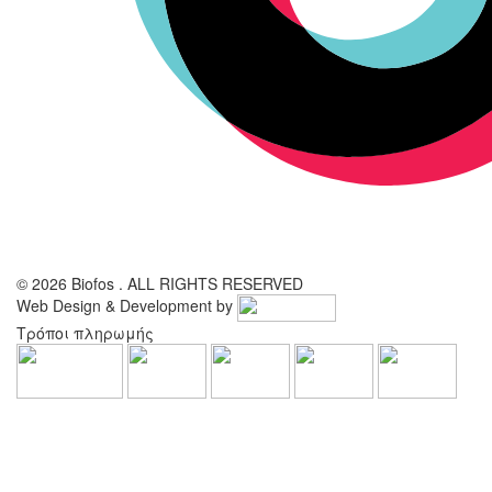
© 2026 Biofos . ALL RIGHTS RESERVED
Web Design & Development by
Τρόποι πληρωμής